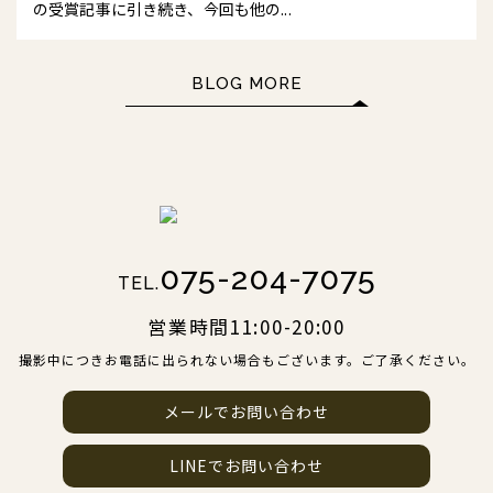
の受賞記事に引き続き、今回も他の...
BLOG MORE
075-204-7075
TEL.
営業時間11:00-20:00
撮影中につきお電話に出られない場合もございます。ご了承ください。
メールでお問い合わせ
LINEでお問い合わせ