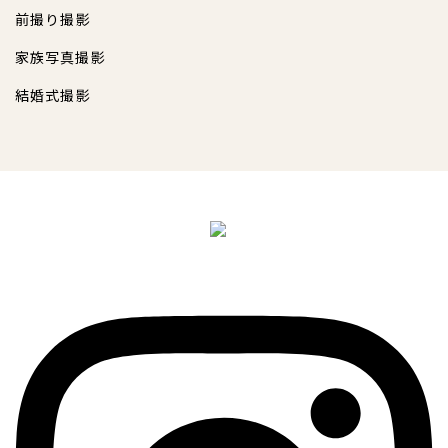
前撮り撮影
家族写真撮影
結婚式撮影