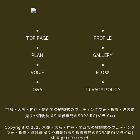
TOP PAGE
PROFILE
PLAN
GALLERY
VOICE
FLOW
Q&A
PRIVACY POLICY
京都・大阪・神戸・関西での結婚式のウェディングフォト撮影・洋装前
撮りや和装前撮り撮影専門のSORAIRO(ソライロ)
Copyright © 2026 京都・大阪・神戸・関西での結婚式のウェディング
フォト撮影・洋装前撮りや和装前撮り撮影専門のSORAIRO(ソライロ)
All Rights Reserved.