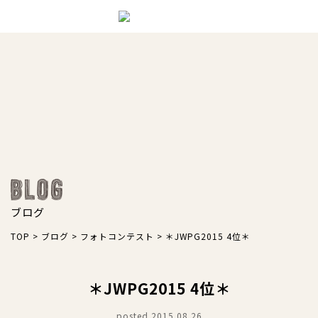
ブログ
TOP
>
ブログ
>
フォトコンテスト
>
＊JWPG2015 4位＊
＊JWPG2015 4位＊
posted.2015.08.26