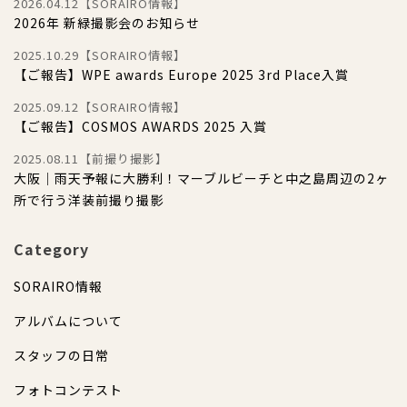
2026.04.12【SORAIRO情報】
2026年 新緑撮影会のお知らせ
2025.10.29【SORAIRO情報】
【ご報告】WPE awards Europe 2025 3rd Place入賞
2025.09.12【SORAIRO情報】
【ご報告】COSMOS AWARDS 2025 入賞
2025.08.11【前撮り撮影】
大阪｜雨天予報に大勝利！マーブルビーチと中之島周辺の2ヶ
所で行う洋装前撮り撮影
Category
SORAIRO情報
アルバムについて
スタッフの日常
フォトコンテスト