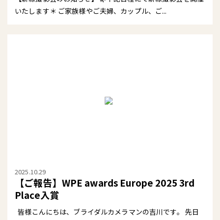
いたします＊ ご家族様やご夫婦、カップル、ご...
2025.10.29
【ご報告】WPE awards Europe 2025 3rd
Place入賞
皆様こんにちは、ブライダルカメラマンの吉川です。 先日