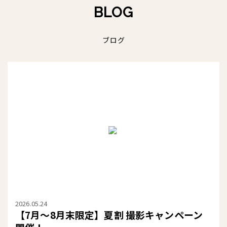
BLOG
ブログ
2026.05.24
【7月〜8月末限定】夏割 撮影キャンペーン