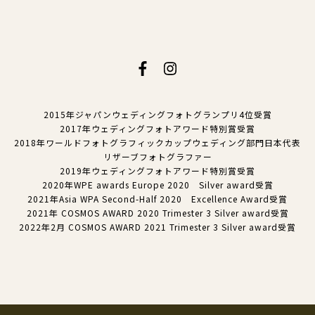
2015年ジャパンウェディングフォトグランプリ4位受賞
2017年ウェディングフォトアワード特別賞受賞
2018年ワールドフォトグラフィックカップウェディング部門日本代表
リザーブフォトグラファー
2019年ウェディングフォトアワード特別賞受賞
2020年WPE awards Europe 2020 Silver award受賞
2021年Asia WPA Second-Half 2020 Excellence Award受賞
2021年 COSMOS AWARD 2020 Trimester 3 Silver award受賞
2022年2月 COSMOS AWARD 2021 Trimester 3 Silver award受賞