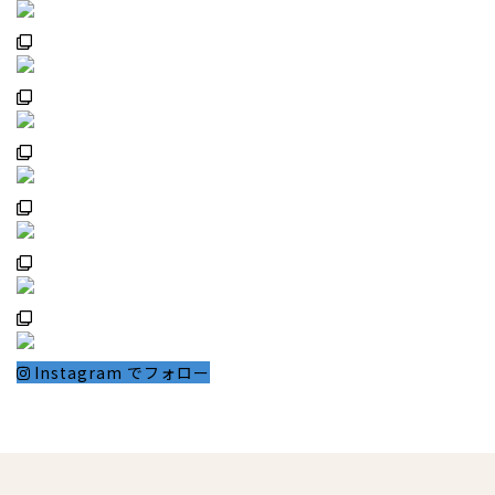
Instagram でフォロー