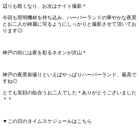
辺りも暗くなり、お次はナイト撮影＊
今回も照明機材を持ち込み、ハーバーランドの華やかな夜景
とお二人が綺麗に写るようにしっかりと撮影させて頂いてお
ります◎
神戸の街には夜を彩るネオンが沢山＊
神戸の夜景前撮りといえばやっぱりハーバーランド、最高で
すね◎
とても笑顔の似合うお二人でした＊ありがとうございました
＊＊
▼この日のタイムスケジュールはこちら