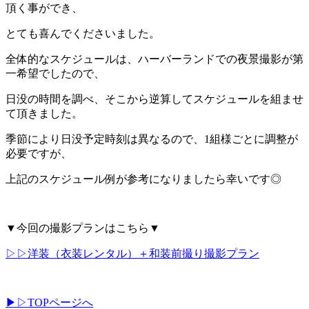
頂く事ができ、
とても喜んでくださいました。
全体的なスケジュールは、ハーバーランドでの夜景撮影が第
一希望でしたので、
日没の時間を調べ、そこから逆算してスケジュールを組ませ
て頂きました。
季節により日没予定時刻は異なるので、1組様ごとに調整が
必要ですが、
上記のスケジュール例が参考になりましたら幸いです◎
▼今回の撮影プランはこちら▼
▷▷洋装（衣装レンタル）＋和装前撮り撮影プラン
▶︎▷TOPページへ