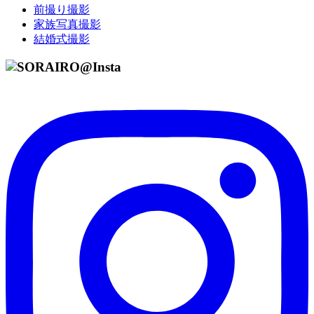
前撮り撮影
家族写真撮影
結婚式撮影