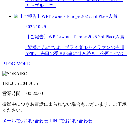
カップル、ご...
2025.10.29
【ご報告】WPE awards Europe 2025 3rd Place入賞
皆様こんにちは、ブライダルカメラマンの吉川
です。 先日の受賞記事に引き続き、今回も他の...
BLOG MORE
TEL.
075-204-7075
営業時間11:00-20:00
撮影中につきお電話に出られない場合もございます。ご了承
ください。
メールでお問い合わせ
LINEでお問い合わせ