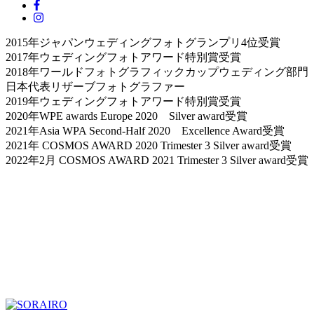
2015年ジャパンウェディングフォトグランプリ4位受賞
2017年ウェディングフォトアワード特別賞受賞
2018年ワールドフォトグラフィックカップウェディング部門
日本代表リザーブフォトグラファー
2019年ウェディングフォトアワード特別賞受賞
2020年WPE awards Europe 2020 Silver award受賞
2021年Asia WPA Second-Half 2020 Excellence Award受賞
2021年 COSMOS AWARD 2020 Trimester 3 Silver award受賞
2022年2月 COSMOS AWARD 2021 Trimester 3 Silver award受賞