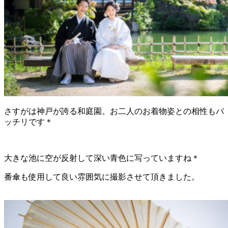
さすがは神戸が誇る和庭園。お二人のお着物姿との相性もバ
ッチリです＊
大きな池に空が反射して深い青色に写っていますね＊
番傘も使用して良い雰囲気に撮影させて頂きました。