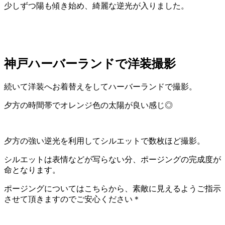
少しずつ陽も傾き始め、綺麗な逆光が入りました。
神戸ハーバーランドで洋装撮影
続いて洋装へお着替えをしてハーバーランドで撮影。
夕方の時間帯でオレンジ色の太陽が良い感じ◎
夕方の強い逆光を利用してシルエットで数枚ほど撮影。
シルエットは表情などが写らない分、ポージングの完成度が
命となります。
ポージングについてはこちらから、素敵に見えるようご指示
させて頂きますのでご安心ください＊