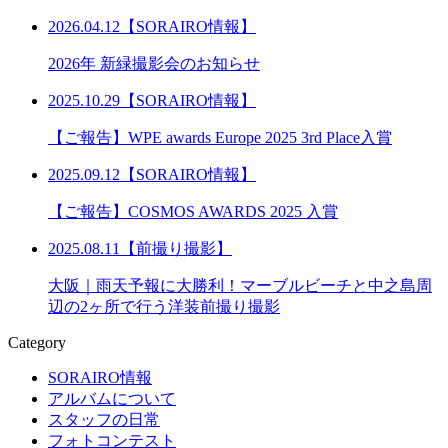
2026.04.12【SORAIRO情報】
2026年 新緑撮影会のお知らせ
2025.10.29【SORAIRO情報】
【ご報告】WPE awards Europe 2025 3rd Place入賞
2025.09.12【SORAIRO情報】
【ご報告】COSMOS AWARDS 2025 入賞
2025.08.11【前撮り撮影】
大阪｜雨天予報に大勝利！マーブルビーチと中之島周
辺の2ヶ所で行う洋装前撮り撮影
Category
SORAIRO情報
アルバムについて
スタッフの日常
フォトコンテスト