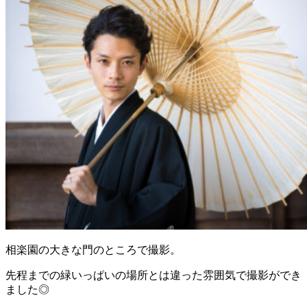
相楽園の大きな門のところで撮影。
先程までの緑いっぱいの場所とは違った雰囲気で撮影ができ
ました◎