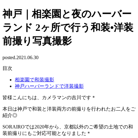
神戸｜相楽園と夜のハーバー
ランド 2ヶ所で行う和装•洋装
前撮り写真撮影
posted.2021.06.30
目次
相楽園で和装撮影
神戸ハーバーランドで洋装撮影
皆様こんにちは、カメラマンの吉川です＊
本日は神戸で和装と洋装両方の前撮りを行われたお二人をご
紹介◎
SORAIROでは2020年から、京都以外のご希望の土地での和
装前撮りにもご対応可能となりました＊