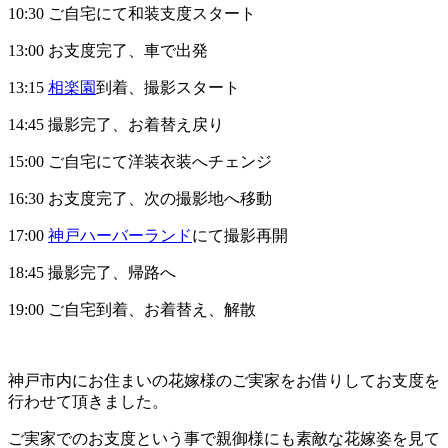
10:30 ご自宅にて和装支度スタート
13:00 お支度完了、車で出発
13:15
相楽園
到着、撮影スタート
14:45 撮影完了、お着替え戻り
15:00 ご自宅にて洋装衣装へチェンジ
16:30 お支度完了、次の撮影地へ移動
17:00
神戸ハーバーランド
にて撮影再開
18:45 撮影完了、帰路へ
19:00 ご自宅到着、お着替え、解散
神戸市内にお住まいの花嫁様のご実家をお借りしてお支度を
行わせて頂きました。
ご実家でのお支度という事で親御様にも素敵な花嫁姿を見て