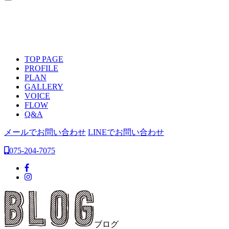
TOP PAGE
PROFILE
PLAN
GALLERY
VOICE
FLOW
Q&A
メールでお問い合わせ
LINEでお問い合わせ
075-204-7075
ブログ