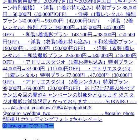
Instagram でフォロー