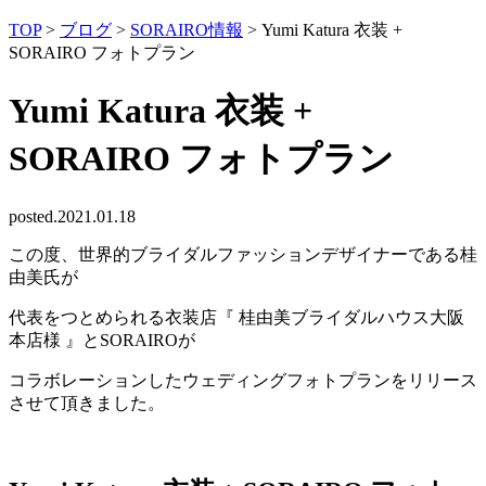
TOP
>
ブログ
>
SORAIRO情報
>
Yumi Katura 衣装 +
SORAIRO フォトプラン
Yumi Katura 衣装 +
SORAIRO フォトプラン
posted.2021.01.18
この度、
世界的ブライダルファッションデザイナーである
桂
由美氏が
代表をつとめられる衣装店『 桂由美ブライダルハウス大阪
本店様 』とSORAIROが
コラボレーションしたウェディングフォトプランをリリース
させて頂きました。