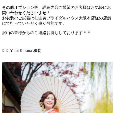
その他オプション等、詳細内容ご希望のお客様はお気軽にお
問い合わせくださいませ＊
お衣装のご試着は桂由美ブライダルハウス大阪本店様の店舗
にて行っていただく事が可能です。
沢山の皆様からのご連絡お待ちしております＊＊
▷▷Yumi Katsura 和装