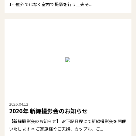
1…屋外ではなく室内で撮影を行う工夫そ...
2026.04.12
2026年 新緑撮影会のお知らせ
【新緑撮影会のお知らせ】 🌿下記日程にて新緑撮影会を開催
いたします＊ ご家族様やご夫婦、カップル、ご...