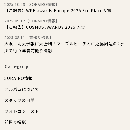
2025.10.29【SORAIRO情報】
【ご報告】WPE awards Europe 2025 3rd Place入賞
2025.09.12【SORAIRO情報】
【ご報告】COSMOS AWARDS 2025 入賞
2025.08.11【前撮り撮影】
大阪｜雨天予報に大勝利！マーブルビーチと中之島周辺の2ヶ
所で行う洋装前撮り撮影
Category
SORAIRO情報
アルバムについて
スタッフの日常
フォトコンテスト
前撮り撮影