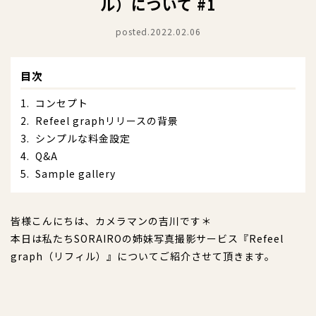
ル）について #1
posted.2022.02.06
目次
コンセプト
Refeel graphリリースの背景
シンプルな料金設定
Q&A
Sample gallery
皆様こんにちは、カメラマンの吉川です＊
本日は私たちSORAIROの姉妹写真撮影サービス『Refeel
graph（リフィル）』についてご紹介させて頂きます。