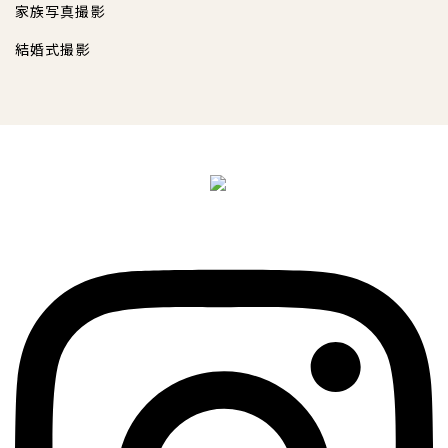
家族写真撮影
結婚式撮影