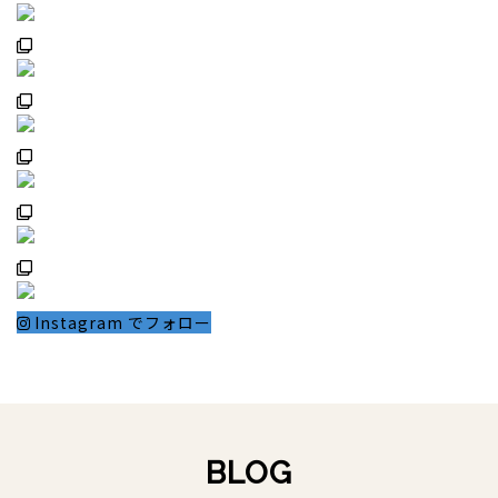
Instagram でフォロー
BLOG