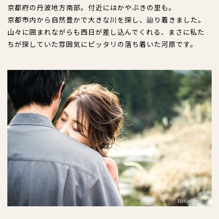
京都府の丹波地方南部。付近にはかやぶきの里も。
京都市内から自然豊かで大きな川を探し、辿り着きました。
山々に囲まれながらも西日が差し込んでくれる、まさに私た
ちが探していた雰囲気にピッタリの落ち着いた河原です。