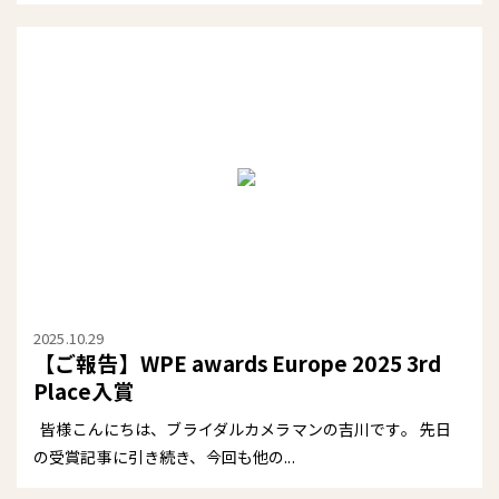
2025.10.29
【ご報告】WPE awards Europe 2025 3rd
Place入賞
皆様こんにちは、ブライダルカメラマンの吉川です。 先日
の受賞記事に引き続き、今回も他の...