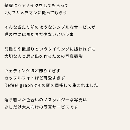
綺麗にヘアメイクをしてもらって
2人でカメラマンに撮ってもらう
そんな当たり前のようなシンプルなサービスが
世の中にはまだまだ少ないという事
前撮りや後撮りというタイミングに捉われずに
大切な人と思い出を作るための写真撮影
ウェディングほど飾りすぎず
カップルフォトほど可愛すぎず
Refeel graphはその間を目指して生まれました
落ち着いた色合いのノスタルジーな写真は
少しだけ大人向けの写真サービスです