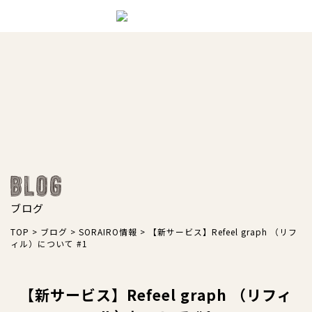
ブログ
TOP
>
ブログ
>
SORAIRO情報
>
【新サービス】Refeel graph （リフ
ィル）について #1
【新サービス】Refeel graph （リフィ