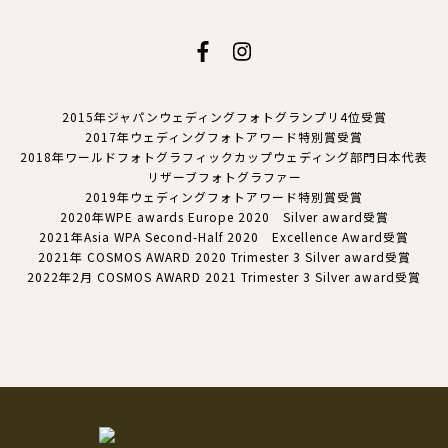
2015年ジャパンウェディングフォトグランプリ4位受賞
2017年ウェディングフォトアワード特別賞受賞
2018年ワールドフォトグラフィックカップウェディング部門日本代表
リザーブフォトグラファー
2019年ウェディングフォトアワード特別賞受賞
2020年WPE awards Europe 2020 Silver award受賞
2021年Asia WPA Second-Half 2020 Excellence Award受賞
2021年 COSMOS AWARD 2020 Trimester 3 Silver award受賞
2022年2月 COSMOS AWARD 2021 Trimester 3 Silver award受賞