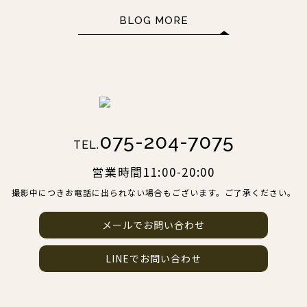
BLOG MORE
075-204-7075
TEL.
営業時間11:00-20:00
撮影中につきお電話に出られない場合もございます。ご了承ください。
メールでお問い合わせ
LINEでお問い合わせ