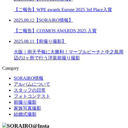
【ご報告】WPE awards Europe 2025 3rd Place入賞
2025.09.12【SORAIRO情報】
【ご報告】COSMOS AWARDS 2025 入賞
2025.08.11【前撮り撮影】
大阪｜雨天予報に大勝利！マーブルビーチと中之島周
辺の2ヶ所で行う洋装前撮り撮影
Category
SORAIRO情報
アルバムについて
スタッフの日常
フォトコンテスト
前撮り撮影
家族写真撮影
結婚式撮影