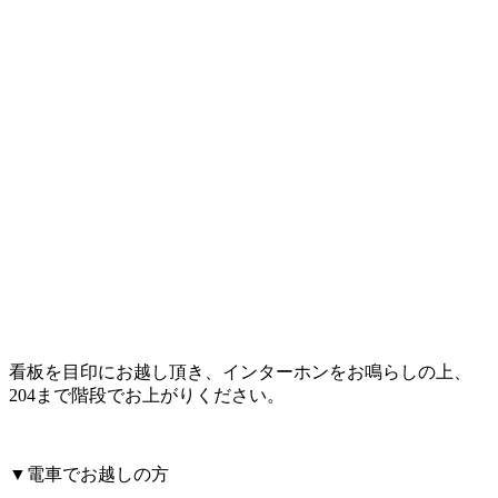
看板を目印にお越し頂き、インターホンをお鳴らしの上、
204まで階段でお上がりください。
▼電車でお越しの方