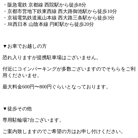
・阪急電鉄 京都線 西院駅から徒歩8分
・京都市営地下鉄東西線 西大路御池駅から徒歩10分
・京福電気鉄道嵐山本線 西大路三条駅から徒歩3分
・JR西日本 山陰本線 円町駅から徒歩20分
▼お車でお越しの方
恐れ入りますが提携駐車場はございません。
付近にコインパーキングが多数ございますのでそちらをご利
用くださいませ。
最大料金600円〜800円ぐらいとなっております。
▼徒歩その他
専用駐輪場7台ございます。
ご案内致しますのでご希望の方はお申し付けください。