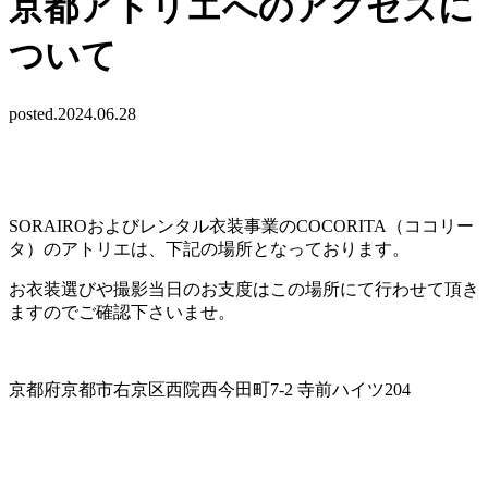
京都アトリエへのアクセスに
ついて
posted.2024.06.28
SORAIROおよびレンタル衣装事業のCOCORITA（ココリー
タ）のアトリエは、下記の場所となっております。
お衣装選びや撮影当日のお支度はこの場所にて行わせて頂き
ますのでご確認下さいませ。
京都府京都市右京区西院西今田町7-2 寺前ハイツ204