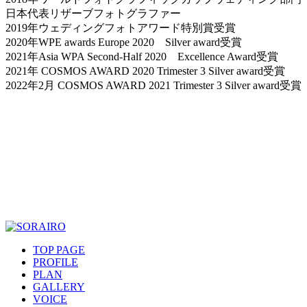
日本代表リザーブフォトグラファー
2019年ウェディングフォトアワード特別賞受賞
2020年WPE awards Europe 2020 Silver award受賞
2021年Asia WPA Second-Half 2020 Excellence Award受賞
2021年 COSMOS AWARD 2020 Trimester 3 Silver award受賞
2022年2月 COSMOS AWARD 2021 Trimester 3 Silver award受賞
TOP PAGE
PROFILE
PLAN
GALLERY
VOICE