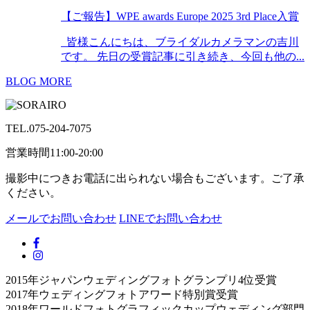
【ご報告】WPE awards Europe 2025 3rd Place入賞
皆様こんにちは、ブライダルカメラマンの吉川
です。 先日の受賞記事に引き続き、今回も他の...
BLOG MORE
TEL.
075-204-7075
営業時間11:00-20:00
撮影中につきお電話に出られない場合もございます。ご了承
ください。
メールでお問い合わせ
LINEでお問い合わせ
2015年ジャパンウェディングフォトグランプリ4位受賞
2017年ウェディングフォトアワード特別賞受賞
2018年ワールドフォトグラフィックカップウェディング部門