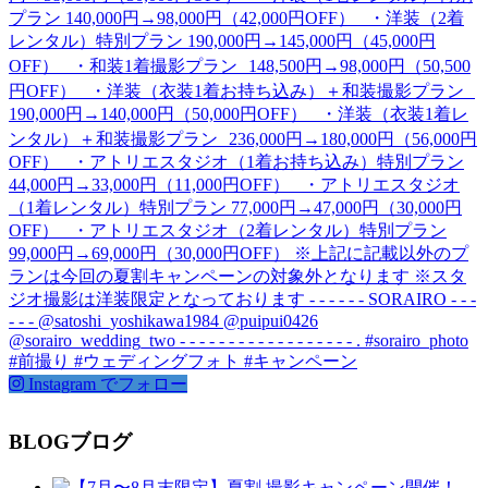
Instagram でフォロー
BLOG
ブログ