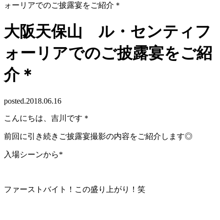
ォーリアでのご披露宴をご紹介＊
大阪天保山 ル・センティフ
ォーリアでのご披露宴をご紹
介＊
posted.2018.06.16
こんにちは、吉川です＊
前回に引き続きご披露宴撮影の内容をご紹介します◎
入場シーンから*
ファーストバイト！この盛り上がり！笑