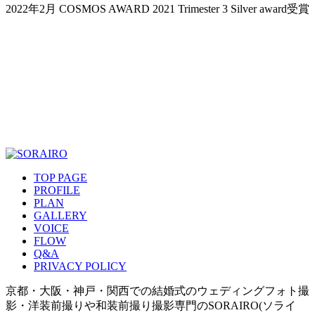
2022年2月 COSMOS AWARD 2021 Trimester 3 Silver award受賞
TOP PAGE
PROFILE
PLAN
GALLERY
VOICE
FLOW
Q&A
PRIVACY POLICY
京都・大阪・神戸・関西での結婚式のウェディングフォト撮
影・洋装前撮りや和装前撮り撮影専門のSORAIRO(ソライ