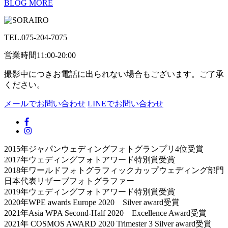
BLOG MORE
TEL.
075-204-7075
営業時間11:00-20:00
撮影中につきお電話に出られない場合もございます。ご了承
ください。
メールでお問い合わせ
LINEでお問い合わせ
2015年ジャパンウェディングフォトグランプリ4位受賞
2017年ウェディングフォトアワード特別賞受賞
2018年ワールドフォトグラフィックカップウェディング部門
日本代表リザーブフォトグラファー
2019年ウェディングフォトアワード特別賞受賞
2020年WPE awards Europe 2020 Silver award受賞
2021年Asia WPA Second-Half 2020 Excellence Award受賞
2021年 COSMOS AWARD 2020 Trimester 3 Silver award受賞